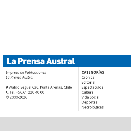
Empresa de Publicaciones
CATEGORÍAS
La Prensa Austral
Crónica
Editorial
Waldo Seguel 636, Punta Arenas, Chile
Espectaculos
Tel. +56.61 220 40 00
Cultura
© 2000-2026
Vida Social
Deportes
Necrológicas