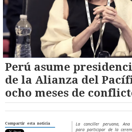
Perú asume presidenc
de la Alianza del Pacíf
ocho meses de conflic
La canciller peruana, Ana 
Compartir esta noticia
para participar de la cerem