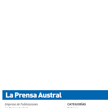
Empresa de Publicaciones
CATEGORÍAS