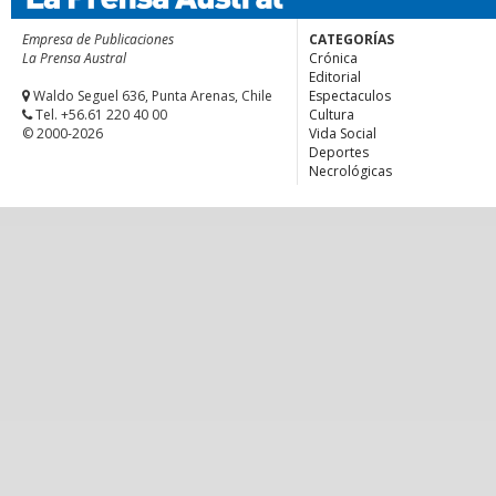
Empresa de Publicaciones
CATEGORÍAS
La Prensa Austral
Crónica
Editorial
Waldo Seguel 636, Punta Arenas, Chile
Espectaculos
Tel. +56.61 220 40 00
Cultura
© 2000-2026
Vida Social
Deportes
Necrológicas