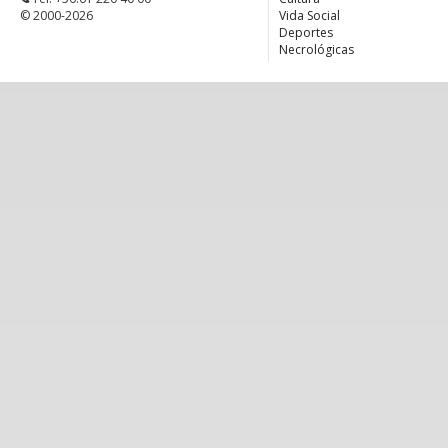
© 2000-2026
Vida Social
Deportes
Necrológicas