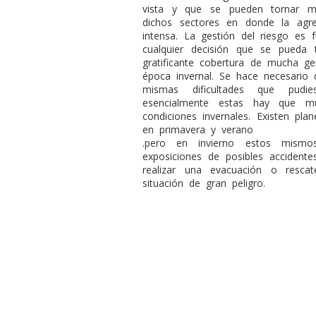
vista y que se pueden tornar m
dichos sectores en donde la agr
intensa. La gestión del riesgo es
cualquier decisión que se pueda
gratificante cobertura de mucha ge
época invernal. Se hace necesario 
mismas dificultades que pudie
esencialmente estas hay que mu
condiciones invernales. Existen pl
en primavera y verano
.pero en invierno estos mismo
exposiciones de posibles accident
realizar una evacuación o resc
situación de gran peligro.