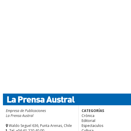
Empresa de Publicaciones
CATEGORÍAS
La Prensa Austral
Crónica
Editorial
Waldo Seguel 636, Punta Arenas, Chile
Espectaculos
Tel. +56.61 220 40 00
Cultura