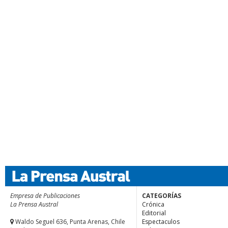
Empresa de Publicaciones
CATEGORÍAS
La Prensa Austral
Crónica
Editorial
Waldo Seguel 636, Punta Arenas, Chile
Espectaculos