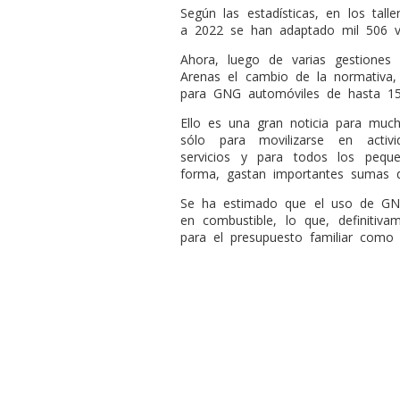
Según las estadísticas, en los tal
a 2022 se han adaptado mil 506 v
Ahora, luego de varias gestiones 
Arenas el cambio de la normativa, 
para GNG automóviles de hasta 15
Ello es una gran noticia para muc
sólo para movilizarse en activi
servicios y para todos los peq
forma, gastan importantes sumas d
Se ha estimado que el uso de GN
en combustible, lo que, definitiva
para el presupuesto familiar com