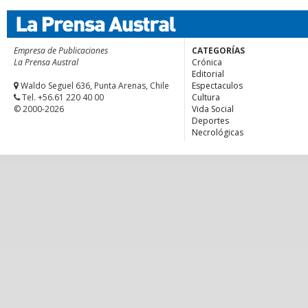
Empresa de Publicaciones
CATEGORÍAS
La Prensa Austral
Crónica
Editorial
Waldo Seguel 636, Punta Arenas, Chile
Espectaculos
Tel. +56.61 220 40 00
Cultura
© 2000-2026
Vida Social
Deportes
Necrológicas