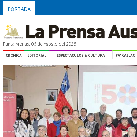
PORTADA
Punta Arenas, 06 de Agosto del 2026
CRÓNICA
EDITORIAL
ESPECTACULOS & CULTURA
PA' CALLAO