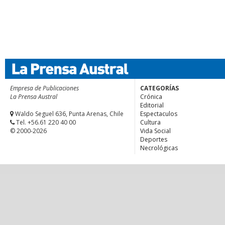
Empresa de Publicaciones
CATEGORÍAS
La Prensa Austral
Crónica
Editorial
Waldo Seguel 636, Punta Arenas, Chile
Espectaculos
Tel. +56.61 220 40 00
Cultura
© 2000-2026
Vida Social
Deportes
Necrológicas