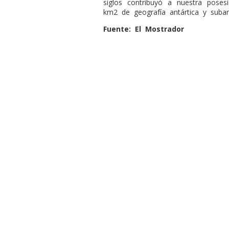
siglos contribuyó a nuestra poses
km2 de geografía antártica y subant
Fuente: El Mostrador