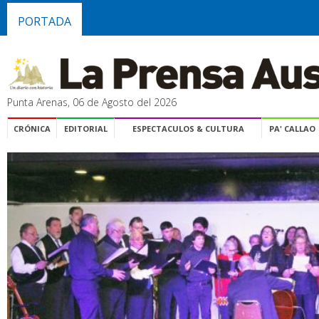
PORTADA
Punta Arenas, 06 de Agosto del 2026
CRÓNICA
EDITORIAL
ESPECTACULOS & CULTURA
PA' CALLAO