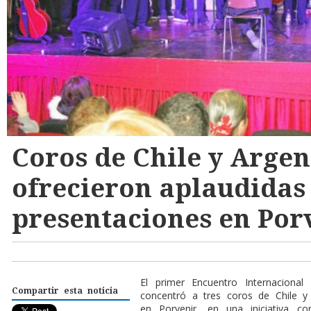
Coros de Chile y Argen
ofrecieron aplaudidas
presentaciones en Por
El primer Encuentro Internaciona
Compartir esta noticia
concentró a tres coros de Chile y
en Porvenir, en una iniciativa c