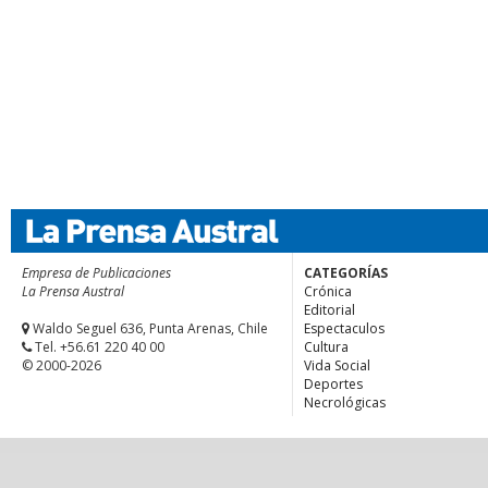
Empresa de Publicaciones
CATEGORÍAS
La Prensa Austral
Crónica
Editorial
Waldo Seguel 636, Punta Arenas, Chile
Espectaculos
Tel. +56.61 220 40 00
Cultura
© 2000-2026
Vida Social
Deportes
Necrológicas