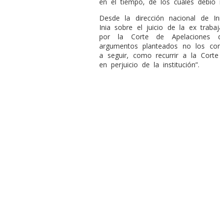
en el tiempo, de los cuales debió r
Desde la dirección nacional de In
Inia sobre el juicio de la ex traba
por la Corte de Apelaciones 
argumentos planteados no los com
a seguir, como recurrir a la Corte
en perjuicio de la institución”.