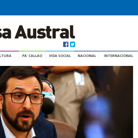
ULTURA
PA' CALLAO
VIDA SOCIAL
NACIONAL
INTERNACIONAL