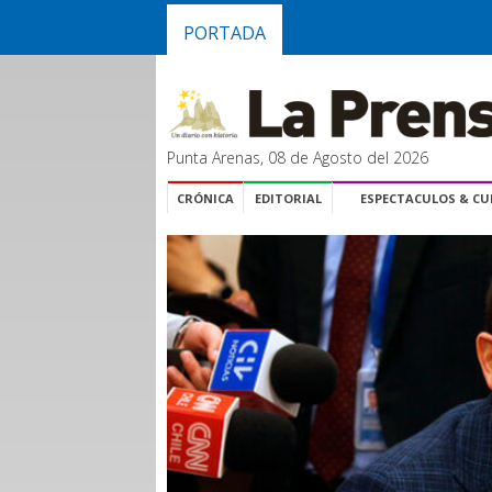
PORTADA
Punta Arenas, 08 de Agosto del 2026
CRÓNICA
EDITORIAL
ESPECTACULOS & C