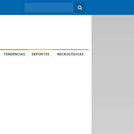
TENDENCIAS
DEPORTES
NECROLÓGICAS