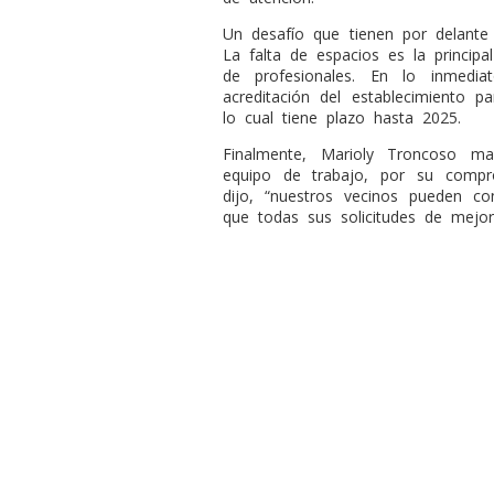
Un desafío que tienen por delante 
La falta de espacios es la princip
de profesionales. En lo inmedi
acreditación del establecimiento p
lo cual tiene plazo hasta 2025.
Finalmente, Marioly Troncoso ma
equipo de trabajo, por su compr
dijo, “nuestros vecinos pueden c
que todas sus solicitudes de mejor