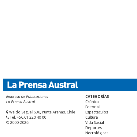
Empresa de Publicaciones
CATEGORÍAS
La Prensa Austral
Crónica
Editorial
Waldo Seguel 636, Punta Arenas, Chile
Espectaculos
Tel. +56.61 220 40 00
Cultura
© 2000-2026
Vida Social
Deportes
Necrológicas