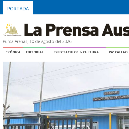
PORTADA
Punta Arenas, 10 de Agosto del 2026
CRÓNICA
EDITORIAL
ESPECTACULOS & CULTURA
PA' CALLAO