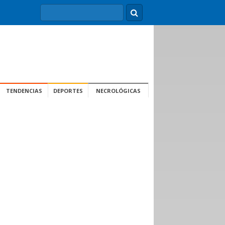
TENDENCIAS
DEPORTES
NECROLÓGICAS