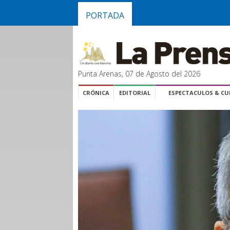
PORTADA
Punta Arenas, 07 de Agosto del 2026
CRÓNICA
EDITORIAL
ESPECTACULOS & C