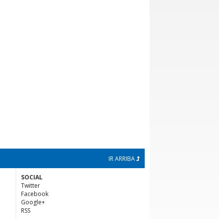
IR ARRIBA
SOCIAL
Twitter
Facebook
Google+
RSS