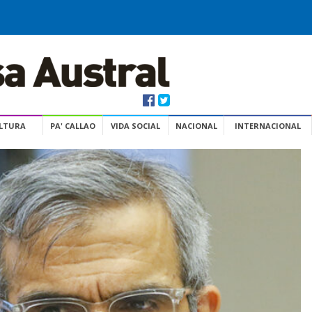
ULTURA
PA' CALLAO
VIDA SOCIAL
NACIONAL
INTERNACIONAL