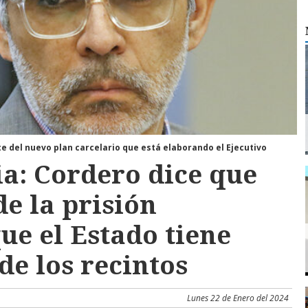
te del nuevo plan carcelario que está elaborando el Ejecutivo
ia: Cordero dice que
e la prisión
ue el Estado tiene
 de los recintos
Lunes 22 de Enero del 2024