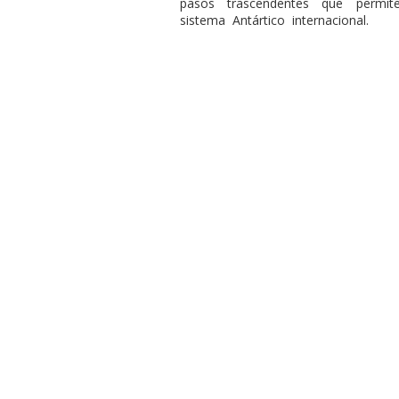
pasos trascendentes que permit
sistema Antártico internacional.