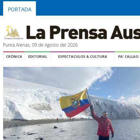
PORTADA
Punta Arenas, 09 de Agosto del 2026
CRÓNICA
EDITORIAL
ESPECTACULOS & CULTURA
PA' CALLAO