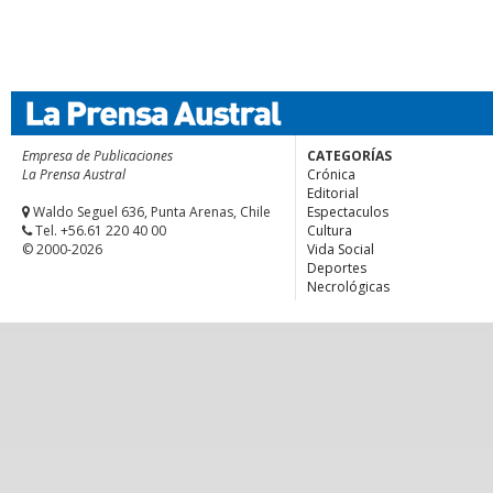
Empresa de Publicaciones
CATEGORÍAS
La Prensa Austral
Crónica
Editorial
Waldo Seguel 636, Punta Arenas, Chile
Espectaculos
Tel. +56.61 220 40 00
Cultura
© 2000-2026
Vida Social
Deportes
Necrológicas