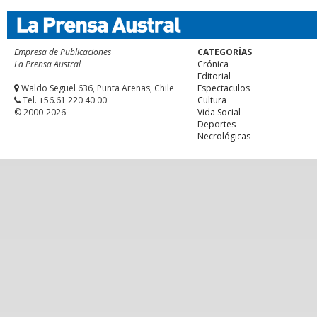
Empresa de Publicaciones
CATEGORÍAS
La Prensa Austral
Crónica
Editorial
Waldo Seguel 636, Punta Arenas, Chile
Espectaculos
Tel. +56.61 220 40 00
Cultura
© 2000-2026
Vida Social
Deportes
Necrológicas