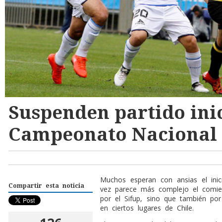
Suspenden partido inic
Campeonato Nacional
Muchos esperan con ansias el ini
Compartir esta noticia
vez parece más complejo el comie
por el Sifup, sino que también p
en ciertos lugares de Chile.