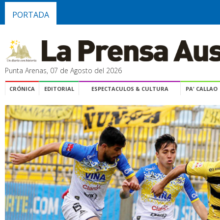
PORTADA
Punta Arenas, 07 de Agosto del 2026
CRÓNICA
EDITORIAL
ESPECTACULOS & CULTURA
PA' CALLAO