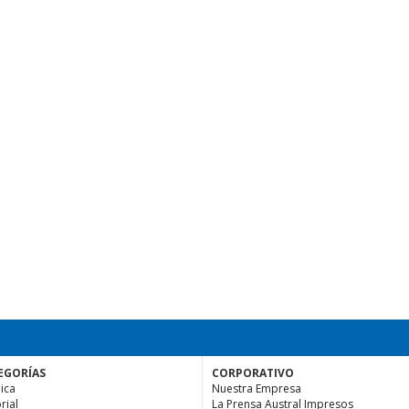
EGORÍAS
CORPORATIVO
ica
Nuestra Empresa
rial
La Prensa Austral Impresos