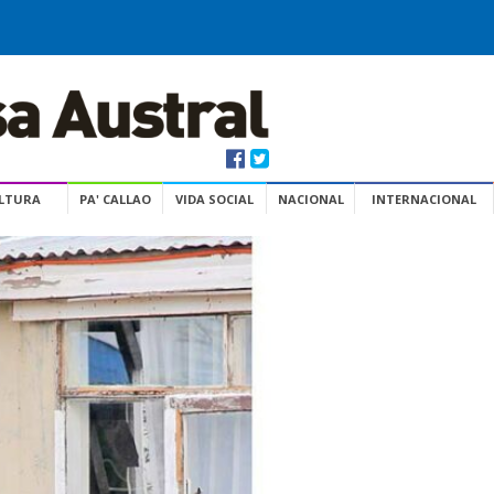
ULTURA
PA' CALLAO
VIDA SOCIAL
NACIONAL
INTERNACIONAL