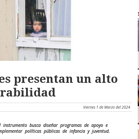
es presentan un alto
erabilidad
Viernes 1 de Marzo del 2024
l instrumento busca diseñar programas de apoyo e
mplementar políticas públicas de infancia y juventud.