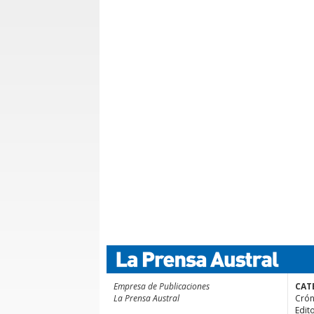
Empresa de Publicaciones
CAT
La Prensa Austral
Crón
Edito