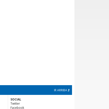
IR ARRIBA
SOCIAL
Twitter
Facebook