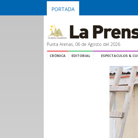
PORTADA
Punta Arenas, 06 de Agosto del 2026
CRÓNICA
EDITORIAL
ESPECTACULOS & C