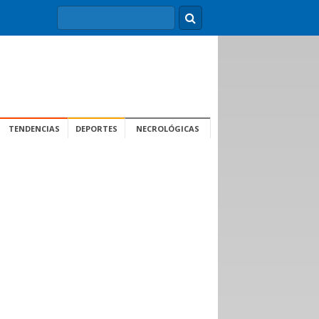
TENDENCIAS
DEPORTES
NECROLÓGICAS