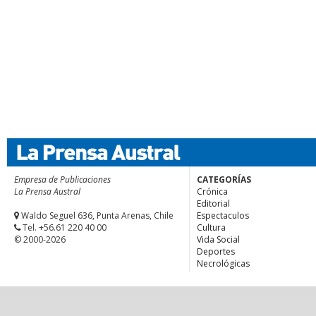
Empresa de Publicaciones
CATEGORÍAS
La Prensa Austral
Crónica
Editorial
Waldo Seguel 636, Punta Arenas, Chile
Espectaculos
Tel. +56.61 220 40 00
Cultura
© 2000-2026
Vida Social
Deportes
Necrológicas