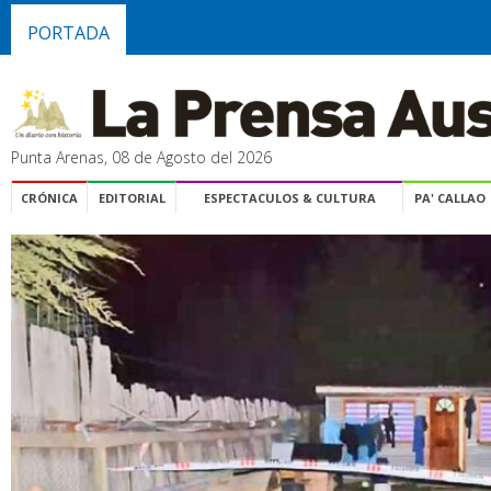
PORTADA
Punta Arenas, 08 de Agosto del 2026
CRÓNICA
EDITORIAL
ESPECTACULOS & CULTURA
PA' CALLAO