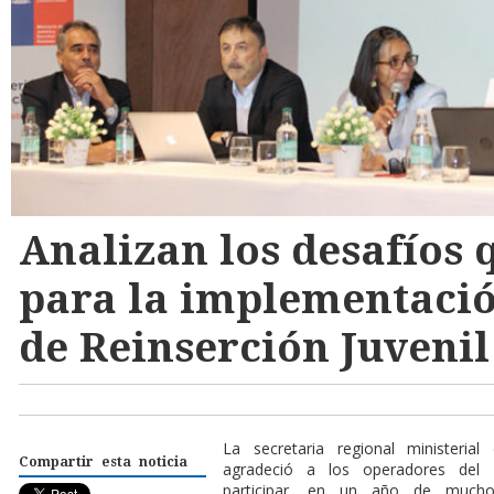
Analizan los desafíos 
para la implementació
de Reinserción Juvenil
La secretaria regional ministerial
Compartir esta noticia
agradeció a los operadores del s
participar, en un año de mucho