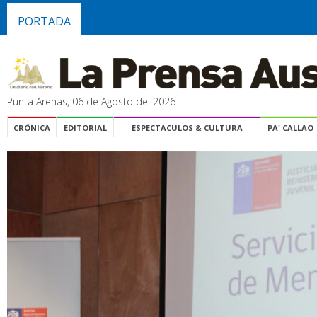
PORTADA
Punta Arenas, 06 de Agosto del 2026
CRÓNICA
EDITORIAL
ESPECTACULOS & CULTURA
PA' CALLAO