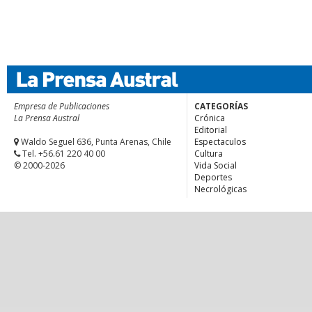
Empresa de Publicaciones
CATEGORÍAS
La Prensa Austral
Crónica
Editorial
Waldo Seguel 636, Punta Arenas, Chile
Espectaculos
Tel. +56.61 220 40 00
Cultura
© 2000-2026
Vida Social
Deportes
Necrológicas