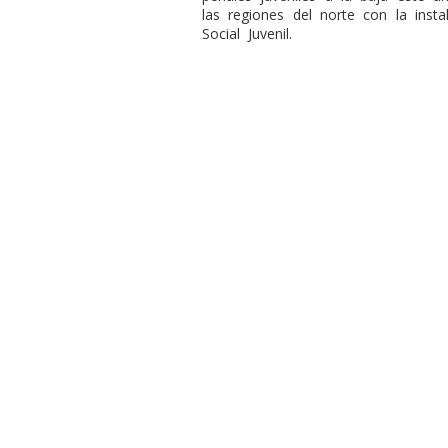
las regiones del norte con la insta
Social Juvenil.