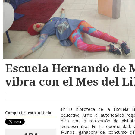
Escuela Hernando de 
vibra con el Mes del L
En la biblioteca de la Escuela 
Compartir esta noticia
educativa junto a autoridades regi
hizo con la realización de distint
lectoescritura. En la oportunida
Muñoz, ganadora del concurso den