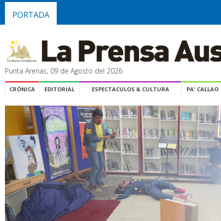
PORTADA
Punta Arenas, 09 de Agosto del 2026
CRÓNICA
EDITORIAL
ESPECTACULOS & CULTURA
PA' CALLAO