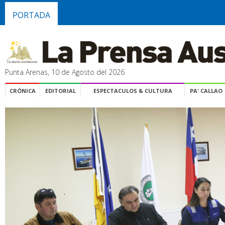
PORTADA
Punta Arenas, 10 de Agosto del 2026
CRÓNICA
EDITORIAL
ESPECTACULOS & CULTURA
PA' CALLAO