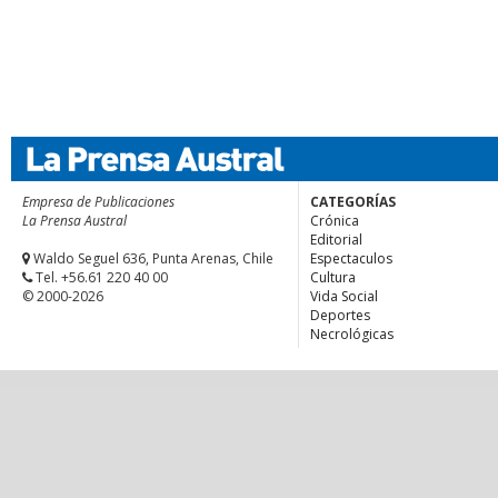
Empresa de Publicaciones
CATEGORÍAS
La Prensa Austral
Crónica
Editorial
Waldo Seguel 636, Punta Arenas, Chile
Espectaculos
Tel. +56.61 220 40 00
Cultura
© 2000-2026
Vida Social
Deportes
Necrológicas