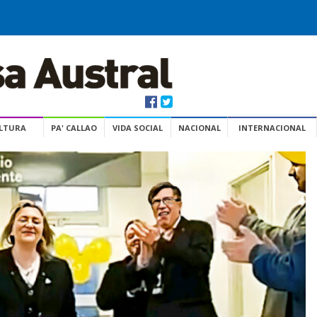
ULTURA
PA' CALLAO
VIDA SOCIAL
NACIONAL
INTERNACIONAL