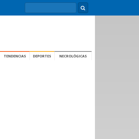
TENDENCIAS
DEPORTES
NECROLÓGICAS