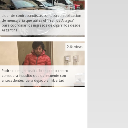
Líder de contrabandistas contaba con aplicación
de mensajería que utiliza el “Tren de Aragua”
para coordinar los ingresos de cigarrillos desde
Argentina
2.6k views
Padre de mujer asaltada en pleno centro
considera inaudito que delincuente con
antecedentes fuera dejado en libertad