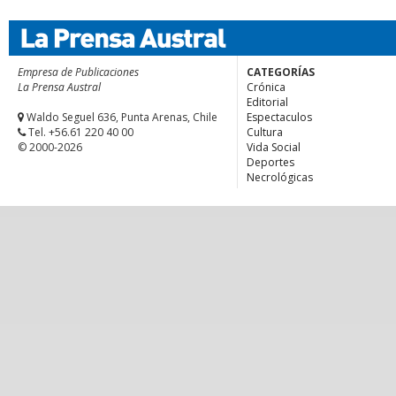
Empresa de Publicaciones
CATEGORÍAS
La Prensa Austral
Crónica
Editorial
Waldo Seguel 636, Punta Arenas, Chile
Espectaculos
Tel. +56.61 220 40 00
Cultura
© 2000-2026
Vida Social
Deportes
Necrológicas