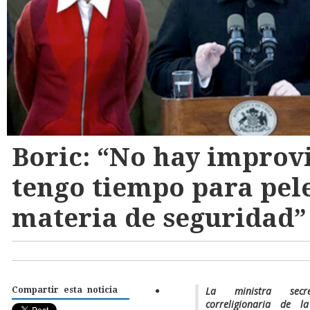
Boric: “No hay improv
tengo tiempo para pele
materia de seguridad”
La ministra secr
Compartir esta noticia
correligionaria de l