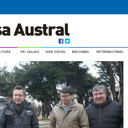
ULTURA
PA' CALLAO
VIDA SOCIAL
NACIONAL
INTERNACIONAL