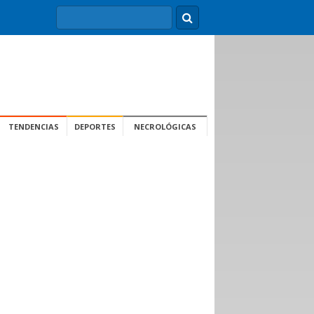
TENDENCIAS
DEPORTES
NECROLÓGICAS