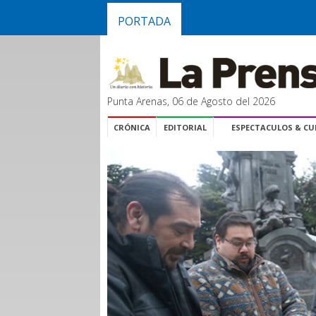
PORTADA
Punta Arenas, 06 de Agosto del 2026
CRÓNICA
EDITORIAL
ESPECTACULOS & C