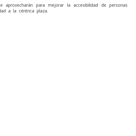
se aprovecharán para mejorar la accesibilidad de personas
dad a la céntrica plaza.