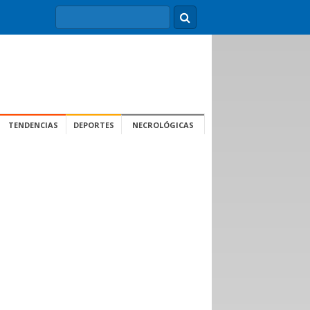
TENDENCIAS
DEPORTES
NECROLÓGICAS