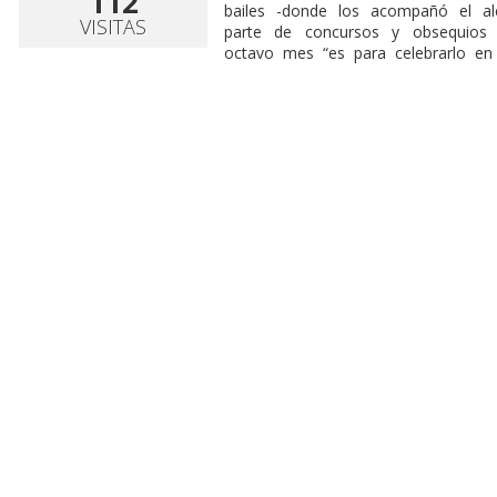
112
bailes -donde los acompañó el al
VISITAS
parte de concursos y obsequios 
octavo mes “es para celebrarlo en 