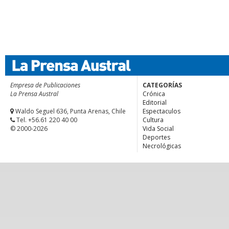
Empresa de Publicaciones
CATEGORÍAS
La Prensa Austral
Crónica
Editorial
Waldo Seguel 636, Punta Arenas, Chile
Espectaculos
Tel. +56.61 220 40 00
Cultura
© 2000-2026
Vida Social
Deportes
Necrológicas