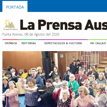
PORTADA
Punta Arenas, 08 de Agosto del 2026
CRÓNICA
EDITORIAL
ESPECTACULOS & CULTURA
PA' CALLAO