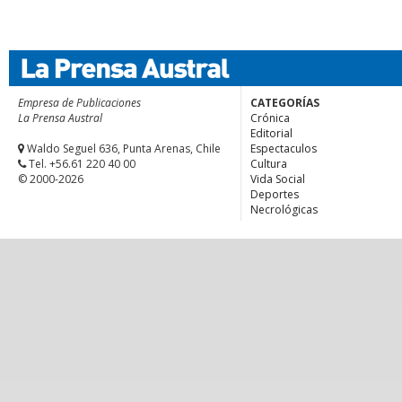
Empresa de Publicaciones
CATEGORÍAS
La Prensa Austral
Crónica
Editorial
Waldo Seguel 636, Punta Arenas, Chile
Espectaculos
Tel. +56.61 220 40 00
Cultura
© 2000-2026
Vida Social
Deportes
Necrológicas