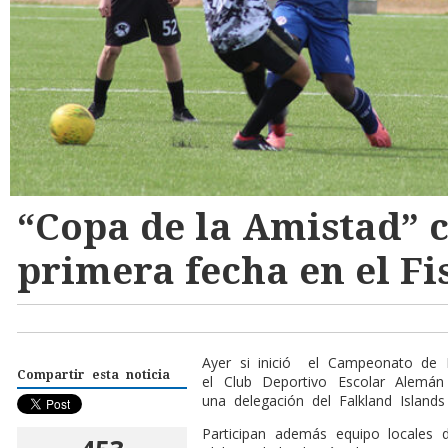
“Copa de la Amistad” 
primera fecha en el Fi
A
yer si inició
el Campeonato de Fú
Compartir esta noticia
el Club Deportivo Escolar Alemán
una delegación del Falkland Island
Participan además equipo locales d