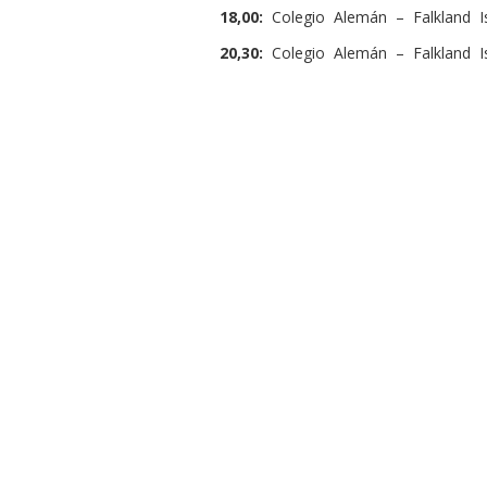
18,00:
Colegio Alemán – Falkland I
20,30:
Colegio Alemán – Falkland Is