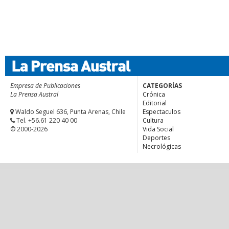
Empresa de Publicaciones
CATEGORÍAS
La Prensa Austral
Crónica
Editorial
Waldo Seguel 636, Punta Arenas, Chile
Espectaculos
Tel. +56.61 220 40 00
Cultura
© 2000-2026
Vida Social
Deportes
Necrológicas