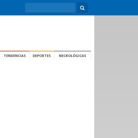
TENDENCIAS
DEPORTES
NECROLÓGICAS