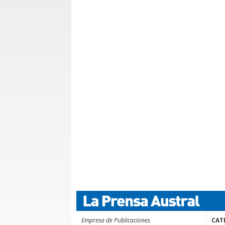
Empresa de Publicaciones
CAT