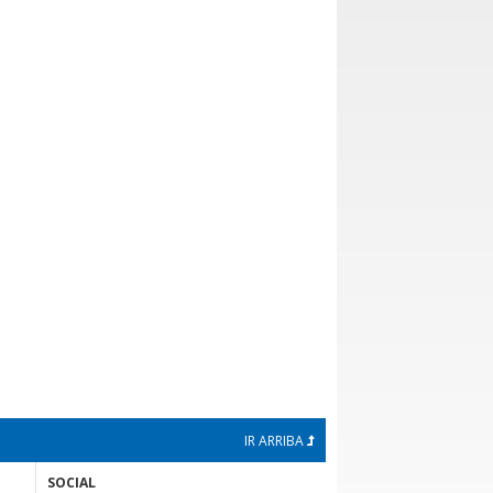
IR ARRIBA
SOCIAL