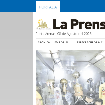
PORTADA
Punta Arenas, 08 de Agosto del 2026
CRÓNICA
EDITORIAL
ESPECTACULOS & C