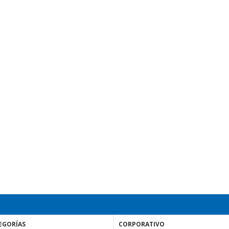
EGORÍAS
CORPORATIVO