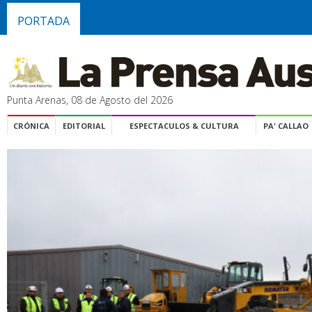
PORTADA
Punta Arenas, 08 de Agosto del 2026
CRÓNICA
EDITORIAL
ESPECTACULOS & CULTURA
PA' CALLAO