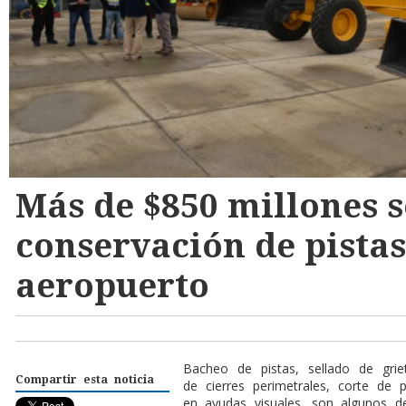
Más de $850 millones s
conservación de pistas
aeropuerto
Bacheo de pistas, sellado de grie
Compartir esta noticia
de cierres perimetrales, corte de
en ayudas visuales, son algunos d