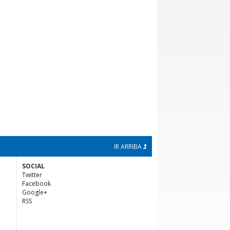
IR ARRIBA
SOCIAL
Twitter
Facebook
Google+
RSS