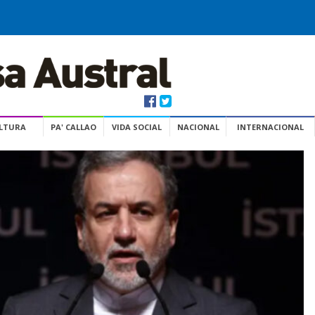
ULTURA
PA' CALLAO
VIDA SOCIAL
NACIONAL
INTERNACIONAL