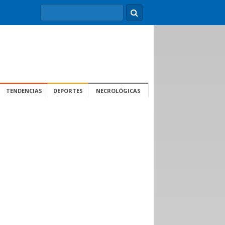
TENDENCIAS
DEPORTES
NECROLÓGICAS