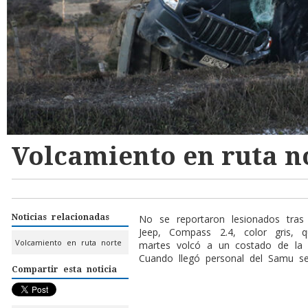
Volcamiento en ruta n
Noticias relacionadas
No se reportaron lesionados tras
Jeep, Compass 2.4, color gris,
Volcamiento en ruta norte
martes volcó a un costado de la 
Cuando llegó personal del Samu s
Compartir esta noticia