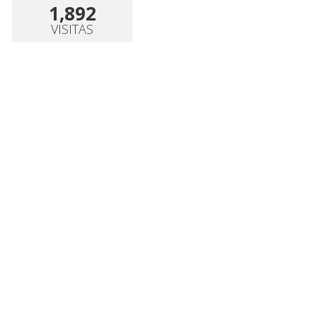
1,892
VISITAS