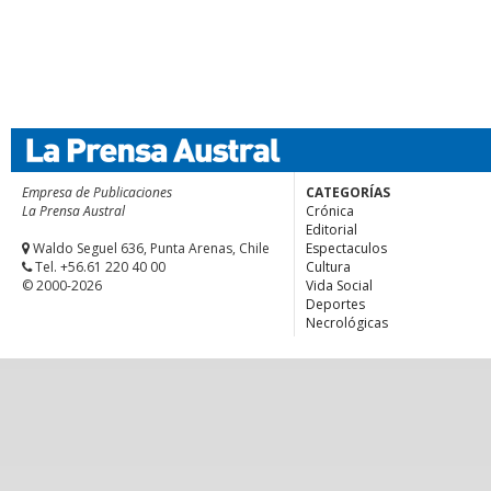
Empresa de Publicaciones
CATEGORÍAS
La Prensa Austral
Crónica
Editorial
Waldo Seguel 636, Punta Arenas, Chile
Espectaculos
Tel. +56.61 220 40 00
Cultura
© 2000-2026
Vida Social
Deportes
Necrológicas