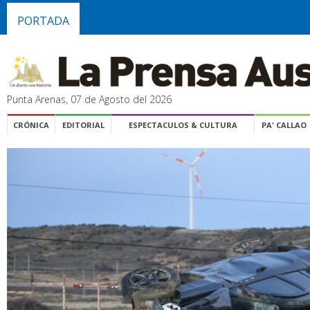
PORTADA
Punta Arenas, 07 de Agosto del 2026
CRÓNICA
EDITORIAL
ESPECTACULOS & CULTURA
PA' CALLAO