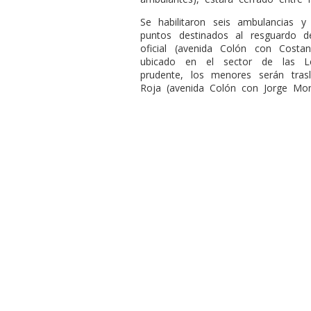
Se habilitaron seis ambulancias 
puntos destinados al resguardo d
oficial (avenida Colón con Costan
ubicado en el sector de las L
prudente, los menores serán tras
Roja (avenida Colón con Jorge Mon