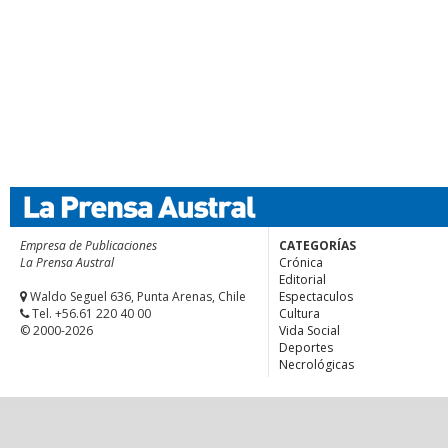
Empresa de Publicaciones
CATEGORÍAS
La Prensa Austral
Crónica
Editorial
Waldo Seguel 636, Punta Arenas, Chile
Espectaculos
Tel. +56.61 220 40 00
Cultura
© 2000-2026
Vida Social
Deportes
Necrológicas