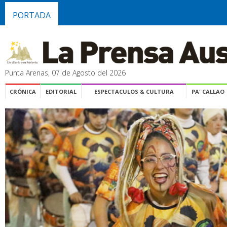
PORTADA
Punta Arenas, 07 de Agosto del 2026
CRÓNICA
EDITORIAL
ESPECTACULOS & CULTURA
PA' CALLAO