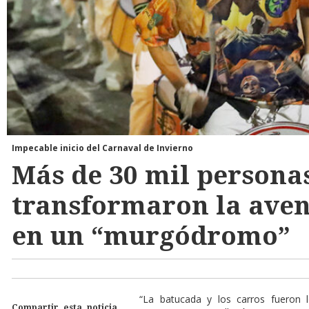
Impecable inicio del Carnaval de Invierno
Más de 30 mil persona
transformaron la aven
en un “murgódromo”
“La batucada y los carros fueron
Compartir esta noticia