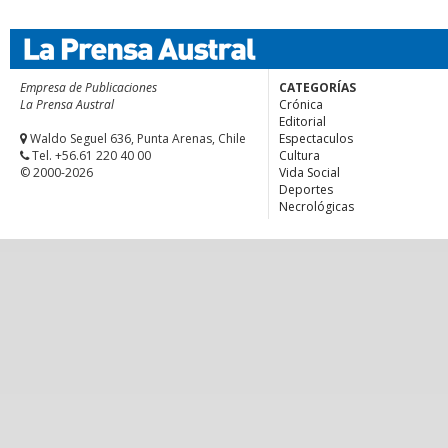
Empresa de Publicaciones
CATEGORÍAS
La Prensa Austral
Crónica
Editorial
Waldo Seguel 636, Punta Arenas, Chile
Espectaculos
Tel. +56.61 220 40 00
Cultura
© 2000-2026
Vida Social
Deportes
Necrológicas