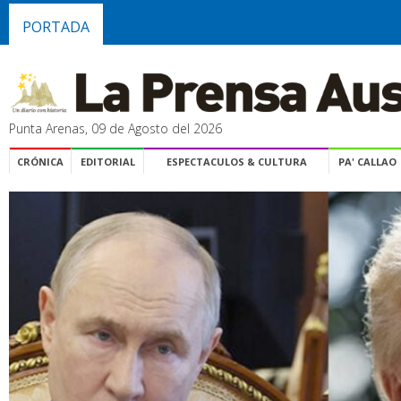
PORTADA
Punta Arenas, 09 de Agosto del 2026
CRÓNICA
EDITORIAL
ESPECTACULOS & CULTURA
PA' CALLAO