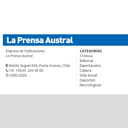
Empresa de Publicaciones
CATEGORÍAS
La Prensa Austral
Crónica
Editorial
Waldo Seguel 636, Punta Arenas, Chile
Espectaculos
Tel. +56.61 220 40 00
Cultura
© 2000-2026
Vida Social
Deportes
Necrológicas