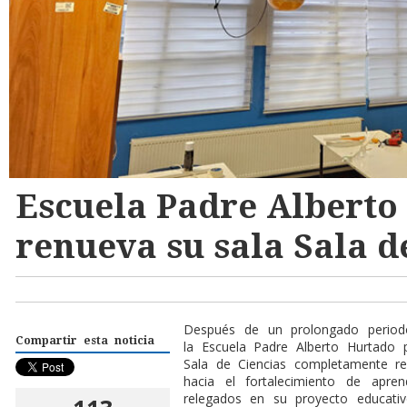
Escuela Padre Alberto
renueva su sala Sala d
Después de un prolongado periodo
Compartir esta noticia
la Escuela Padre Alberto Hurtado
Sala de Ciencias completamente re
hacia el fortalecimiento de apren
relegados en su proyecto educativ