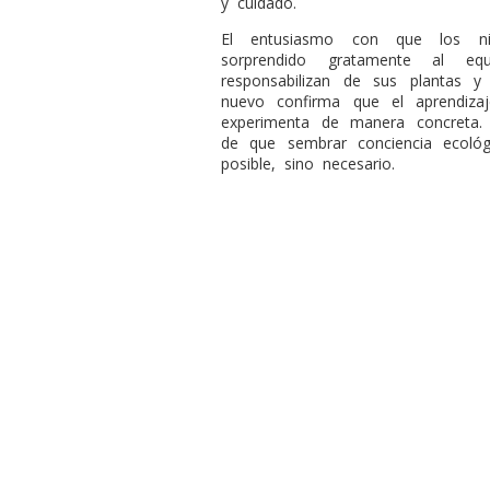
y cuidado.
El entusiasmo con que los n
sorprendido gratamente al eq
responsabilizan de sus plantas
nuevo confirma que el aprendiza
experimenta de manera concreta.
de que sembrar conciencia ecológ
posible, sino necesario.