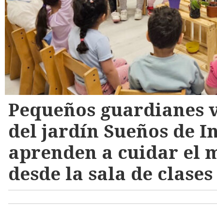
Pequeños guardianes v
del jardín Sueños de I
aprenden a cuidar el
desde la sala de clases