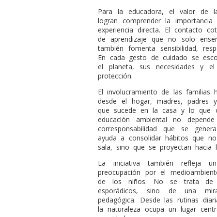
Para la educadora, el valor de 
logran comprender la importancia 
experiencia directa. El contacto c
de aprendizaje que no solo enseñ
también fomenta sensibilidad, resp
En cada gesto de cuidado se esco
el planeta, sus necesidades y 
protección.
El involucramiento de las familias 
desde el hogar, madres, padres y
que sucede en la casa y lo que o
educación ambiental no depende
corresponsabilidad que se gener
ayuda a consolidar hábitos que no
sala, sino que se proyectan hacia 
La iniciativa también refleja un
preocupación por el medioambient
de los niños. No se trata de a
esporádicos, sino de una mira
pedagógica. Desde las rutinas diari
la naturaleza ocupa un lugar cen