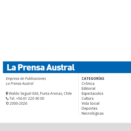
Empresa de Publicaciones
CATEGORÍAS
La Prensa Austral
Crónica
Editorial
Waldo Seguel 636, Punta Arenas, Chile
Espectaculos
Tel. +56.61 220 40 00
Cultura
© 2000-2026
Vida Social
Deportes
Necrológicas