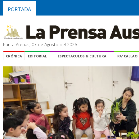
PORTADA
Punta Arenas, 07 de Agosto del 2026
CRÓNICA
EDITORIAL
ESPECTACULOS & CULTURA
PA' CALLAO