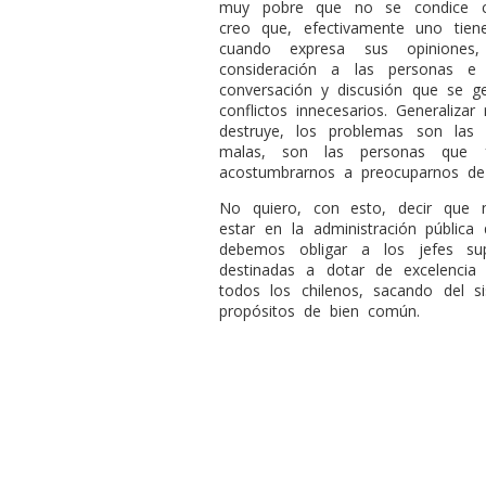
muy pobre que no se condice con
creo que, efectivamente uno tien
cuando expresa sus opinione
consideración a las personas e 
conversación y discusión que se g
conflictos innecesarios. Generalizar
destruye, los problemas son las 
malas, son las personas que 
acostumbrarnos a preocuparnos de 
No quiero, con esto, decir que
estar en la administración pública 
debemos obligar a los jefes su
destinadas a dotar de excelencia
todos los chilenos, sacando del 
propósitos de bien común.