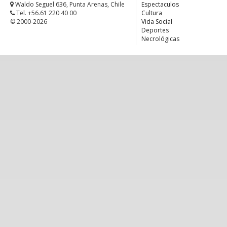
Waldo Seguel 636, Punta Arenas, Chile
Espectaculos
Tel. +56.61 220 40 00
Cultura
© 2000-2026
Vida Social
Deportes
Necrológicas