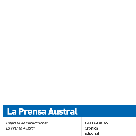
Empresa de Publicaciones
CATEGORÍAS
La Prensa Austral
Crónica
Editorial