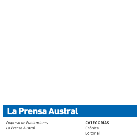
Empresa de Publicaciones
CATEGORÍAS
La Prensa Austral
Crónica
Editorial