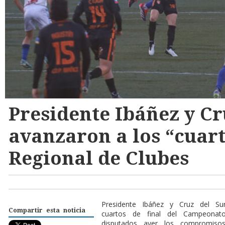
Presidente Ibáñez y Cr
avanzaron a los “cuart
Regional de Clubes
Presidente Ibáñez y Cruz del Su
Compartir esta noticia
cuartos de final del Campeonat
disputados ayer los compromiso