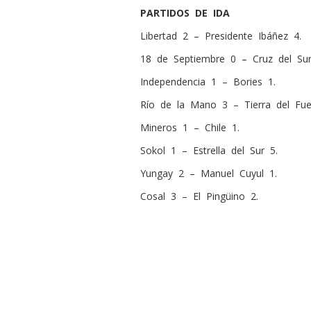
PARTIDOS DE IDA
Libertad 2 – Presidente Ibáñez 4.
18 de Septiembre 0 – Cruz del Sur
Independencia 1 – Bories 1.
Río de la Mano 3 – Tierra del Fue
Mineros 1 – Chile 1.
Sokol 1 – Estrella del Sur 5.
Yungay 2 – Manuel Cuyul 1.
Cosal 3 – El Pingüino 2.