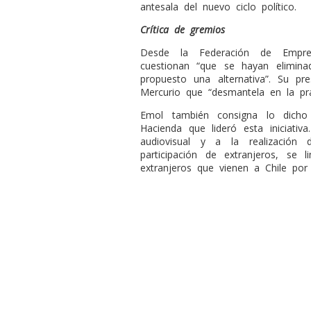
antesala del nuevo ciclo político.
Crítica de gremios
Desde la Federación de Empre
cuestionan “que se hayan elimin
propuesto una alternativa”. Su pr
Mercurio que “desmantela en la prá
Emol también consigna lo dicho 
Hacienda que lideró esta iniciativa.
audiovisual y a la realización
participación de extranjeros, se l
extranjeros que vienen a Chile por