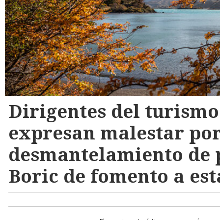
Dirigentes del turismo
expresan malestar po
desmantelamiento de 
Boric de fomento a est