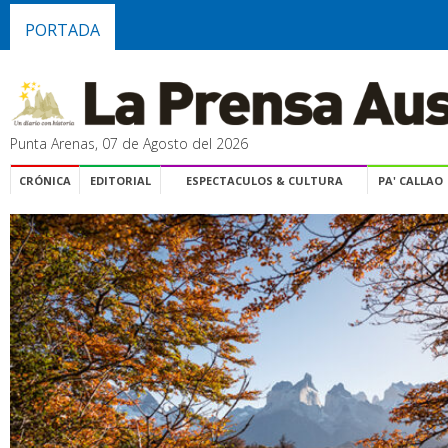
PORTADA
Punta Arenas, 07 de Agosto del 2026
CRÓNICA
EDITORIAL
ESPECTACULOS & CULTURA
PA' CALLAO