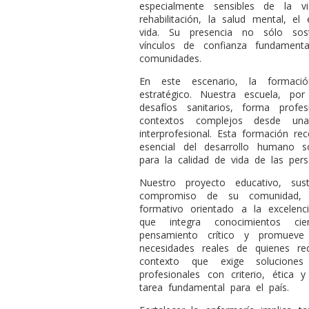
especialmente sensibles de la v
rehabilitación, la salud mental, el
vida. Su presencia no sólo sost
vínculos de confianza fundament
comunidades.
En este escenario, la formaci
estratégico. Nuestra escuela, p
desafíos sanitarios, forma prof
contextos complejos desde una 
interprofesional. Esta formación 
esencial del desarrollo humano 
para la calidad de vida de las pers
Nuestro proyecto educativo, su
compromiso de su comunidad, h
formativo orientado a la excelenc
que integra conocimientos cien
pensamiento crítico y promueve
necesidades reales de quienes re
contexto que exige solucione
profesionales con criterio, ética
tarea fundamental para el país.