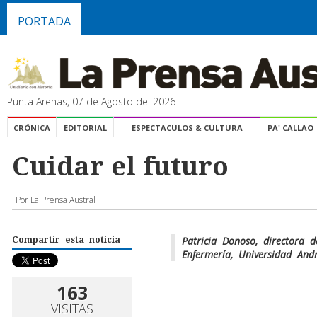
PORTADA
Punta Arenas, 07 de Agosto del 2026
CRÓNICA
EDITORIAL
ESPECTACULOS & CULTURA
PA' CALLAO
Cuidar el futuro
Por La Prensa Austral
Patricia Donoso, directora 
Compartir esta noticia
Enfermería, Universidad Andr
163
VISITAS