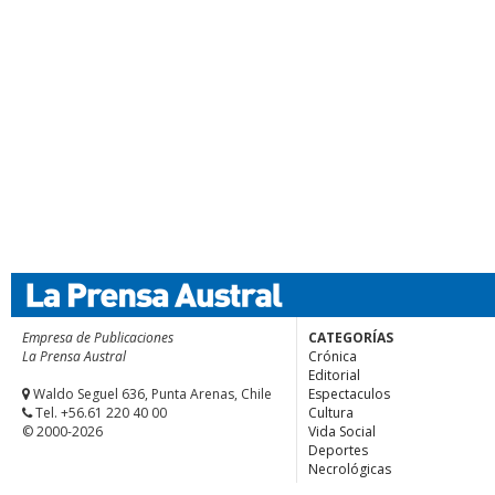
Empresa de Publicaciones
CATEGORÍAS
La Prensa Austral
Crónica
Editorial
Waldo Seguel 636, Punta Arenas, Chile
Espectaculos
Tel. +56.61 220 40 00
Cultura
© 2000-2026
Vida Social
Deportes
Necrológicas