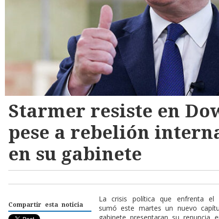
Starmer resiste en Do
pese a rebelión intern
en su gabinete
La crisis política que enfrenta el
Compartir esta noticia
sumó este martes un nuevo capítu
gabinete presentaran su renuncia 