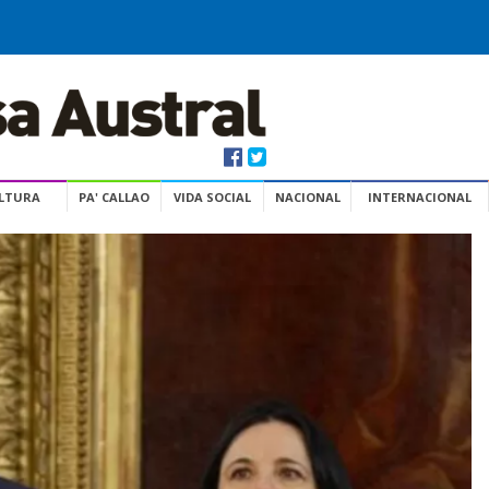
ULTURA
PA' CALLAO
VIDA SOCIAL
NACIONAL
INTERNACIONAL