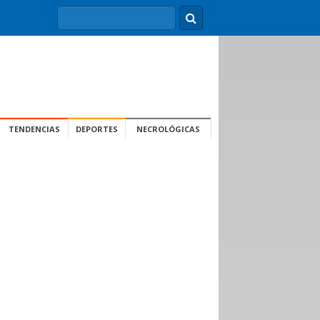
TENDENCIAS
DEPORTES
NECROLÓGICAS