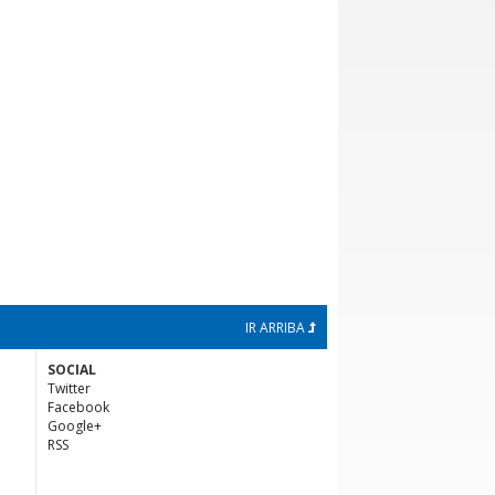
IR ARRIBA
SOCIAL
Twitter
Facebook
Google+
RSS