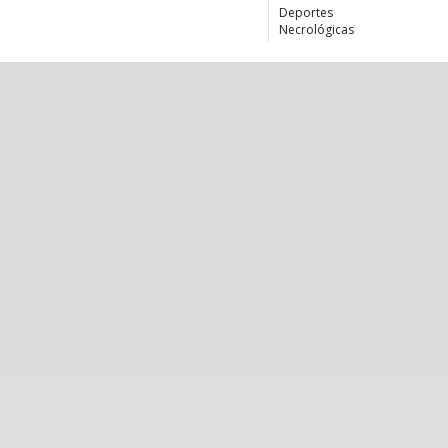
Deportes
Necrológicas