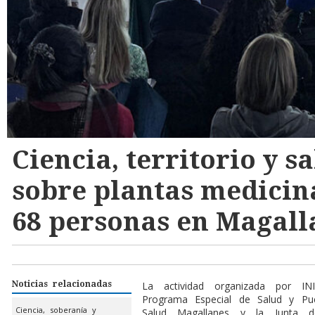
Ciencia, territorio y sa
sobre plantas medicin
68 personas en Magall
Noticias relacionadas
L
a actividad organizada por I
Programa Especial de Salud y Pue
Ciencia, soberanía y
Salud Magallanes y la Junta 