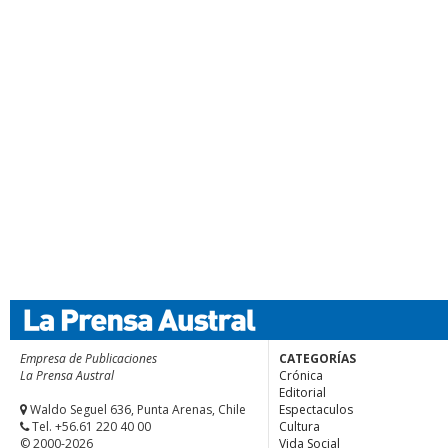
Empresa de Publicaciones
CATEGORÍAS
La Prensa Austral
Crónica
Editorial
Waldo Seguel 636, Punta Arenas, Chile
Espectaculos
Tel. +56.61 220 40 00
Cultura
© 2000-2026
Vida Social