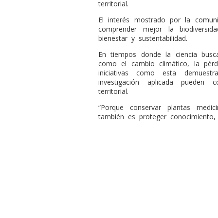
territorial.
El interés mostrado por la comun
comprender mejor la biodiversid
bienestar y sustentabilidad.
En tiempos donde la ciencia busca
como el cambio climático, la pérdi
iniciativas como esta demuest
investigación aplicada pueden 
territorial.
“Porque conservar plantas medic
también es proteger conocimiento, c