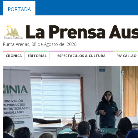
PORTADA
Punta Arenas, 08 de Agosto del 2026
CRÓNICA
EDITORIAL
ESPECTACULOS & CULTURA
PA' CALLAO