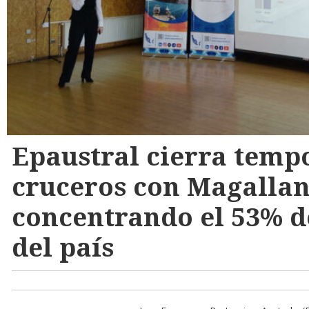
Epaustral cierra temp
cruceros con Magallan
concentrando el 53% d
del país