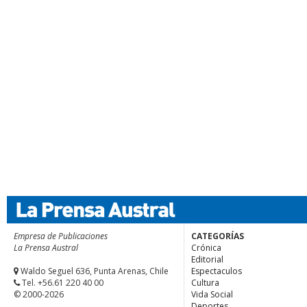
Empresa de Publicaciones
CATEGORÍAS
La Prensa Austral
Crónica
Editorial
Waldo Seguel 636, Punta Arenas, Chile
Espectaculos
Tel. +56.61 220 40 00
Cultura
© 2000-2026
Vida Social
Deportes