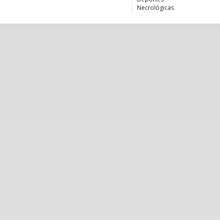
Necrológicas