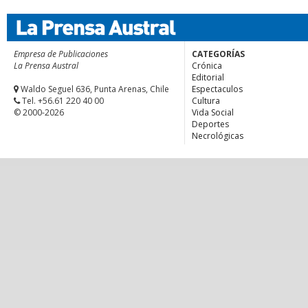
Empresa de Publicaciones
CATEGORÍAS
La Prensa Austral
Crónica
Editorial
Waldo Seguel 636, Punta Arenas, Chile
Espectaculos
Tel. +56.61 220 40 00
Cultura
© 2000-2026
Vida Social
Deportes
Necrológicas