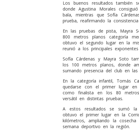
Los buenos resultados también s
donde Agustina Morales consiguió
bala, mientras que Sofía Cárden
prueba, reafirmando la consistencia
En las pruebas de pista, Mayra S
800 metros planos categoría me
obtuvo el segundo lugar en la mi
reunió a los principales exponentes
Sofía Cárdenas y Mayra Soto tamb
los 100 metros planos, donde amba
sumando presencia del club en las
En la categoría infantil, Tomás C
quedarse con el primer lugar en 
como finalista en los 80 metros
versátil en distintas pruebas.
A estos resultados se sumó la p
obtuvo el primer lugar en la Corri
kilómetros, ampliando la cosecha 
semana deportivo en la región.