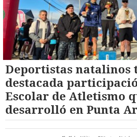
Deportistas natalinos 
destacada participació
Escolar de Atletismo q
desarrolló en Punta A