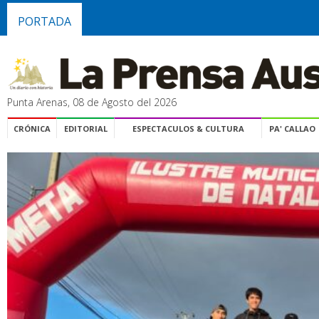
PORTADA
Punta Arenas, 08 de Agosto del 2026
CRÓNICA
EDITORIAL
ESPECTACULOS & CULTURA
PA' CALLAO