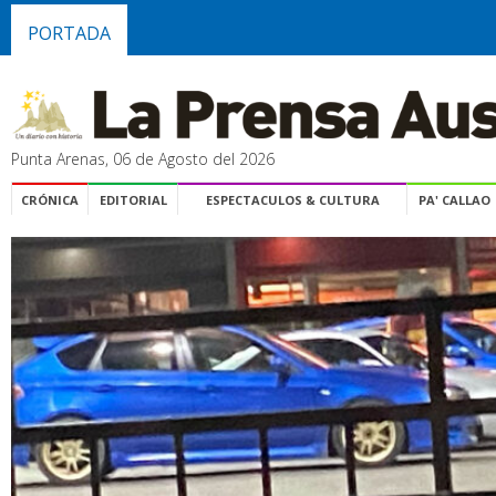
PORTADA
Punta Arenas, 06 de Agosto del 2026
CRÓNICA
EDITORIAL
ESPECTACULOS & CULTURA
PA' CALLAO