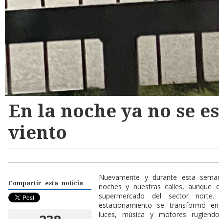
En la noche ya no se e
viento
Nuevamente y durante esta sema
Compartir esta noticia
noches y nuestras calles, aunque 
supermercado del sector norte
estacionamiento se transformó en
luces, música y motores rugiend