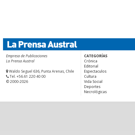
Empresa de Publicaciones
CATEGORÍAS
La Prensa Austral
Crónica
Editorial
Waldo Seguel 636, Punta Arenas, Chile
Espectaculos
Tel. +56.61 220 40 00
Cultura
© 2000-2026
Vida Social
Deportes
Necrológicas