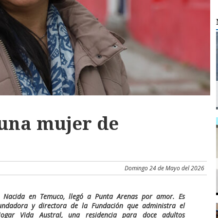
una mujer de
Domingo 24 de Mayo del 2026
Nacida en Temuco, llegó a Punta Arenas por amor. Es
undadora y directora de la Fundación que administra el
ogar Vida Austral, una residencia para doce adultos