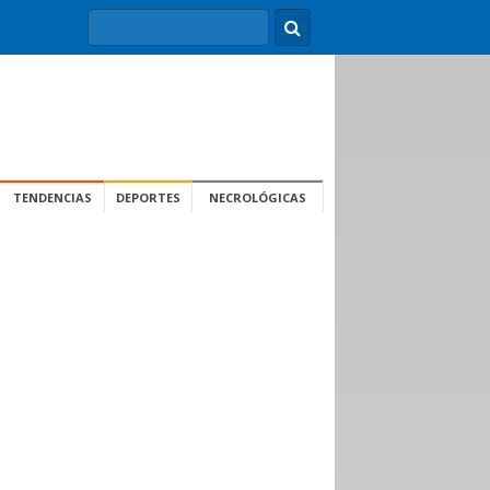
TENDENCIAS
DEPORTES
NECROLÓGICAS