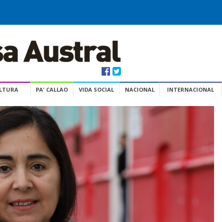
ULTURA
PA' CALLAO
VIDA SOCIAL
NACIONAL
INTERNACIONAL