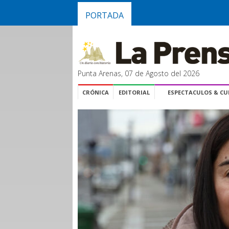
PORTADA
Punta Arenas, 07 de Agosto del 2026
CRÓNICA
EDITORIAL
ESPECTACULOS & C