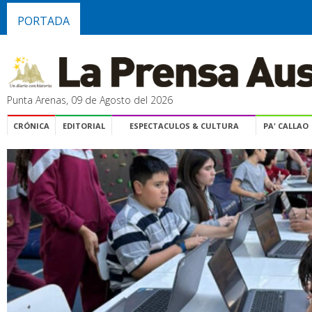
PORTADA
Punta Arenas, 09 de Agosto del 2026
CRÓNICA
EDITORIAL
ESPECTACULOS & CULTURA
PA' CALLAO