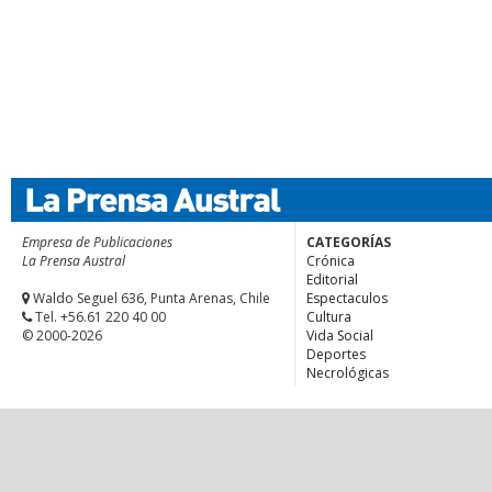
Empresa de Publicaciones
CATEGORÍAS
La Prensa Austral
Crónica
Editorial
Waldo Seguel 636, Punta Arenas, Chile
Espectaculos
Tel. +56.61 220 40 00
Cultura
© 2000-2026
Vida Social
Deportes
Necrológicas