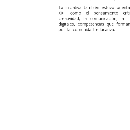
La iniciativa también estuvo orienta
XXI, como el pensamiento críti
creatividad, la comunicación, la
digitales, competencias que forma
por la comunidad educativa.