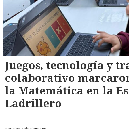
Juegos, tecnología y tr
colaborativo marcaro
la Matemática en la E
Ladrillero
Noticias relacionadas