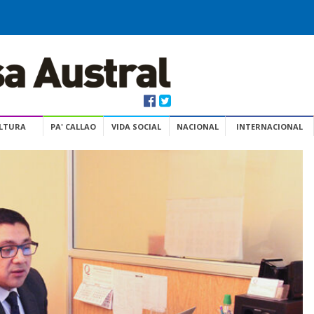
ULTURA
PA' CALLAO
VIDA SOCIAL
NACIONAL
INTERNACIONAL