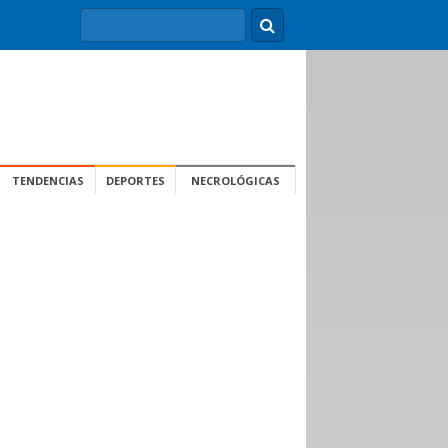
TENDENCIAS
DEPORTES
NECROLÓGICAS