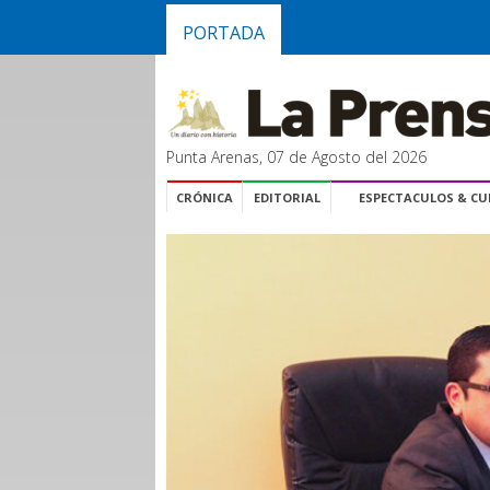
PORTADA
Punta Arenas, 07 de Agosto del 2026
CRÓNICA
EDITORIAL
ESPECTACULOS & C