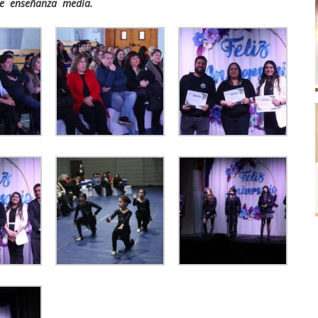
e enseñanza media.