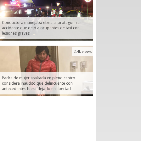
Conductora manejaba ebria al protagonizar
accidente que dejó a ocupantes de taxi con
lesiones graves
2.4k views
Padre de mujer asaltada en pleno centro
considera inaudito que delincuente con
antecedentes fuera dejado en libertad