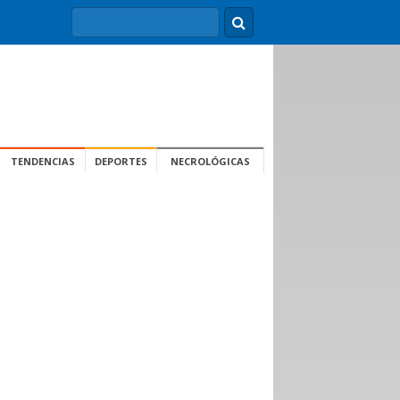
TENDENCIAS
DEPORTES
NECROLÓGICAS