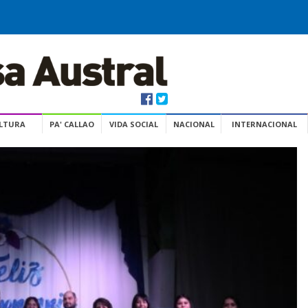
ULTURA
PA' CALLAO
VIDA SOCIAL
NACIONAL
INTERNACIONAL