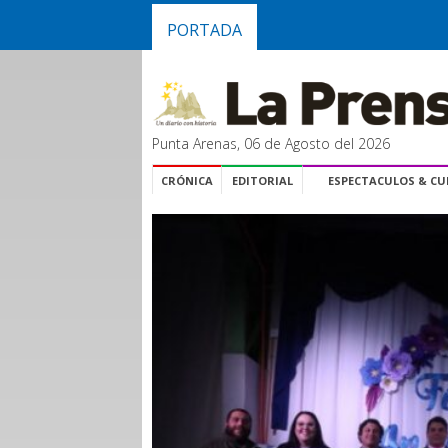
PORTADA
Punta Arenas, 06 de Agosto del 2026
CRÓNICA
EDITORIAL
ESPECTACULOS & C