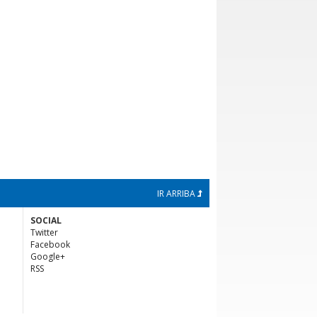
IR ARRIBA
SOCIAL
Twitter
Facebook
Google+
RSS