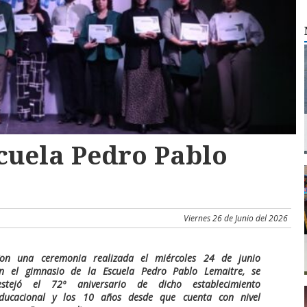
cuela Pedro Pablo
Viernes 26 de Junio del 2026
on una ceremonia realizada el miércoles 24 de junio
n el gimnasio de la Escuela Pedro Pablo Lemaitre, se
estejó el 72º aniversario de dicho establecimiento
ducacional y los 10 años desde que cuenta con nivel