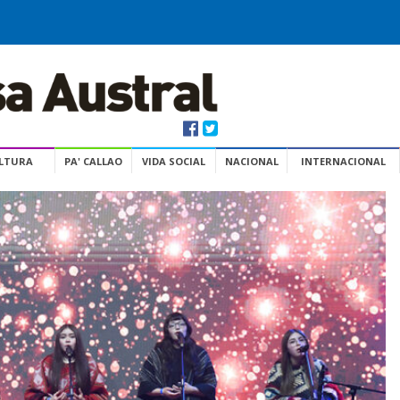
ULTURA
PA' CALLAO
VIDA SOCIAL
NACIONAL
INTERNACIONAL