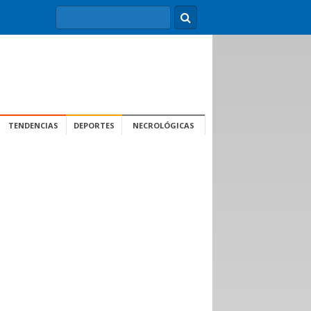
TENDENCIAS
DEPORTES
NECROLÓGICAS