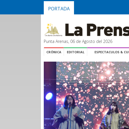
PORTADA
Punta Arenas, 06 de Agosto del 2026
CRÓNICA
EDITORIAL
ESPECTACULOS & C