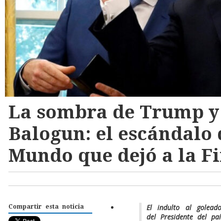
La sombra de Trump y 
Balogun: el escándalo 
Mundo que dejó a la Fi
El indulto al golead
Compartir esta noticia
del Presidente del p