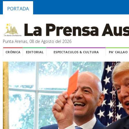
PORTADA
Punta Arenas, 08 de Agosto del 2026
CRÓNICA
EDITORIAL
ESPECTACULOS & CULTURA
PA' CALLAO